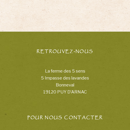
RETROUVEZ-NOUS
La ferme des 5 sens
5 Impasse des lavandes
Bonneval
19120 PUY D’ARNAC
POUR NOUS CONTACTER