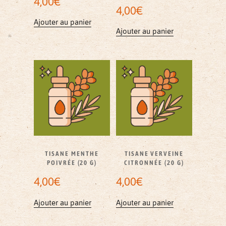
4,00
€
4,00
€
Ajouter au panier
Ajouter au panier
TISANE MENTHE
TISANE VERVEINE
POIVRÉE (20 G)
CITRONNÉE (20 G)
4,00
€
4,00
€
Ajouter au panier
Ajouter au panier