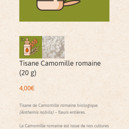
Tisane Camomille romaine
(20 g)
4,00
€
Tisane de Camomille romaine biologique
(Anthemis nobilis) –
fleurs entières.
La Camomille romaine est issue de nos cultures