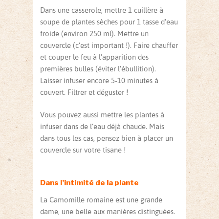
Dans une casserole, mettre 1 cuillère à
soupe de plantes sèches pour 1 tasse d’eau
froide (environ 250 ml). Mettre un
couvercle (c’est important !). Faire chauffer
et couper le feu à l’apparition des
premières bulles (éviter l’ébullition).
Laisser infuser encore 5-10 minutes à
couvert. Filtrer et déguster !
Vous pouvez aussi mettre les plantes à
infuser dans de l’eau déjà chaude. Mais
dans tous les cas, pensez bien à placer un
couvercle sur votre tisane !
Dans l’intimité de la plante
La Camomille romaine est une grande
dame, une belle aux manières distinguées.